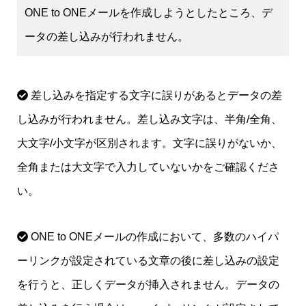
ONE to ONEメールを作成しようとしたところ、デ
ータの差し込みが行われません。
差し込みを指定する文字に誤りがあるとデータの差
し込みが行われません。差し込み文字は、半角/全角、
大文字/小文字が区別されます。文字に誤りがないか、
全角または大文字で入力していないかをご確認くださ
い。
ONE to ONEメールの作成において、多数のハイパ
ーリンクが設定されている文章の後に差し込みの設定
を行うと、正しくデータが挿入されません。データの