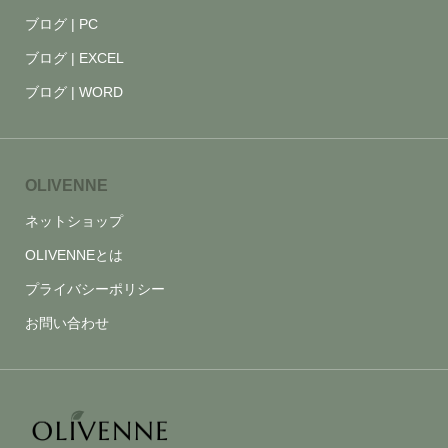
ブログ | PC
ブログ | EXCEL
ブログ | WORD
OLIVENNE
ネットショップ
OLIVENNEとは
プライバシーポリシー
お問い合わせ