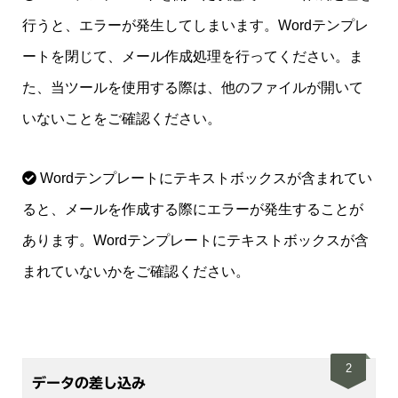
行うと、エラーが発生してしまいます。Wordテンプレ
ートを閉じて、メール作成処理を行ってください。ま
た、当ツールを使用する際は、他のファイルが開いて
いないことをご確認ください。
Wordテンプレートにテキストボックスが含まれてい
ると、メールを作成する際にエラーが発生することが
あります。Wordテンプレートにテキストボックスが含
まれていないかをご確認ください。
2
データの差し込み