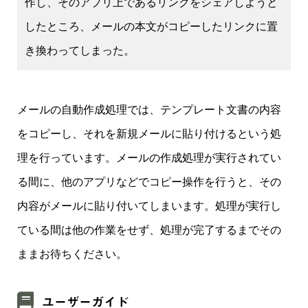
作し、そのアプリ上であるリンクをシェアしようと
したところ、メールの本文がコピーしたリンクに置
き換わってしまった。
メールの自動作成処理では、テンプレート文書の内容
をコピーし、それを新規メールに貼り付けるという処
理を行っています。メールの作成処理が実行されてい
る間に、他のアプリなどでコピー操作を行うと、その
内容がメールに貼り付いてしまいます。処理が実行し
ている間は他の作業をせず、処理が完了するまでその
ままお待ちください。
ユーザーガイド