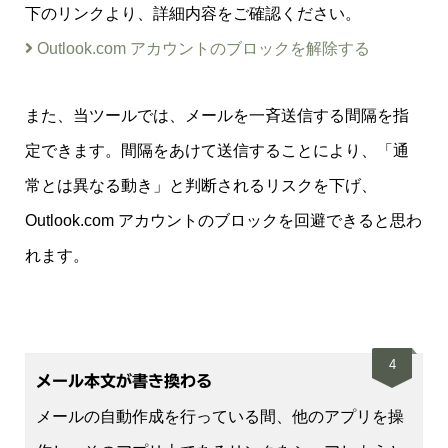
下のリンクより、詳細内容をご確認ください。
Outlook.com アカウントのブロックを解除する
また、当ツールでは、メールを一斉送信する間隔を指
定できます。間隔をあけて送信することにより、「通
常とは異なる動き」と判断されるリスクを下げ、
Outlook.com アカウントのブロックを回避できると思わ
れます。
4
メール本文が書き換わる
メールの自動作成を行っている間、他のアプリを操