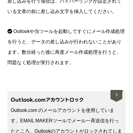
差し込みを行う場合は、ハイパーリンクが設定されて
いる文章の前に差し込み文字を挿入してください。
Outlookや当ツールを起動してすぐにメール作成処理
を行うと、データの差し込みが行われないことがあり
ます。数分経った後に再度メール作成処理を行うと、
問題なく処理が実行されます。
3
Outlook.comアカウントロック
Outlook.com のメールアカウントを使用していま
す。EMAIL MAKERツールでメール一斉送信を行っ
たところ、Outlookのアカウントがロックされてしま