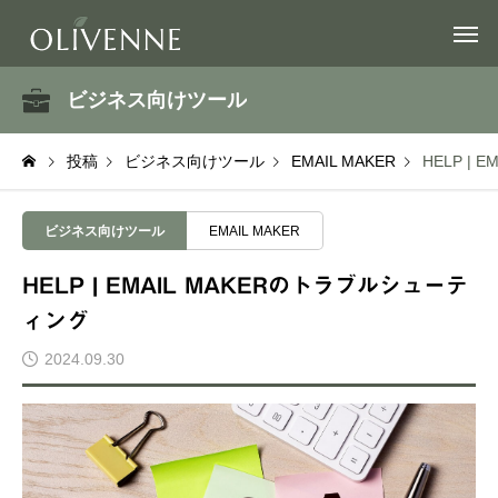
ビジネス向けツール
投稿
ビジネス向けツール
EMAIL MAKER
HELP |
ビジネス向けツール
EMAIL MAKER
HELP | EMAIL MAKERのトラブルシューテ
ィング
2024.09.30