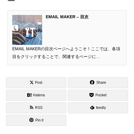
EMAIL MAKER – 目次
EMAIL MAKERの目次ページへようこそ！ここでは、各項
目をクリックすることで、関連するページに...
Post
Share
Hatena
Pocket
RSS
feedly
Pin it