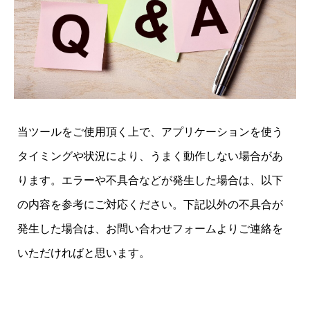
当ツールをご使用頂く上で、アプリケーションを使う
タイミングや状況により、うまく動作しない場合があ
ります。エラーや不具合などが発生した場合は、以下
の内容を参考にご対応ください。下記以外の不具合が
発生した場合は、お問い合わせフォームよりご連絡を
いただければと思います。