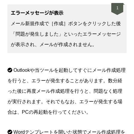
1
エラーメッセージが表示
メール新規作成で［作成］ボタンをクリックした後
「問題が発生しました」といったエラーメッセージ
が表示され、メールが作成されません。
Outlookや当ツールを起動してすぐにメール作成処理
を行うと、エラーが発生することがあります。数分経
った後に再度メール作成処理を行うと、問題なく処理
が実行されます。それでもなお、エラーが発生する場
合は、PCの再起動を行ってください。
Wordテンプレートを開いた状態でメール作成処理を