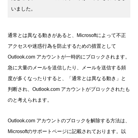
いました。
通常とは異なる動きがあると、Microsoftによって不正
アクセスや迷惑行為を防止するための措置として
Outlook.com アカウントが一時的にブロックされます。
急に大量のメールを送信したり、メールを送信する頻
度が多くなったりすると、「通常とは異なる動き」と
判断され、Outlook.com アカウントがブロックされたも
のと考えられます。
Outlook.com アカウントのブロックを解除する方法は、
Microsoftのサポートページに記載されております。以